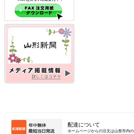
配達について
ホームページからの注文は山形市内の