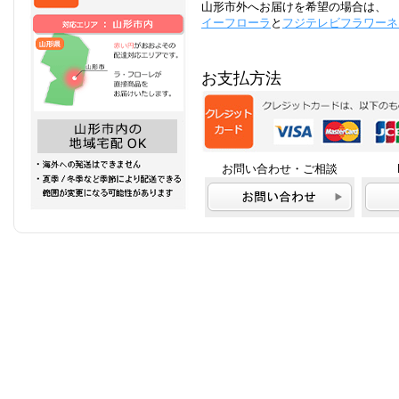
山形市外へお届けを希望の場合は、
イーフローラ
と
フジテレビフラワーネ
お支払方法
お問い合わせ・ご相談