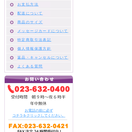
お支払方法
配送について
商品のサイズ
メッセージカードについて
特定商取引法表記
個人情報保護方針
返品・キャンセルについて
よくある質問
お電話の前に必ず
コチラをクリックしてください。