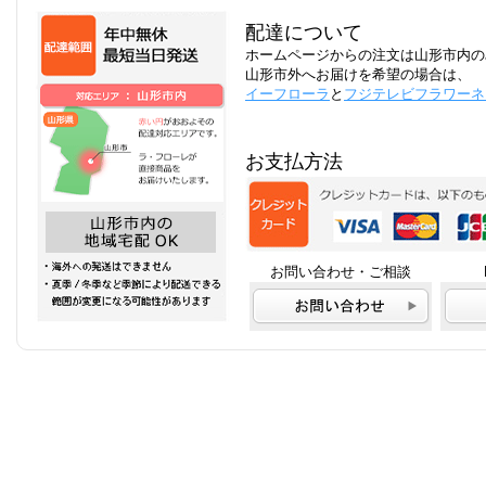
配達について
ホームページからの注文は山形市内の
山形市外へお届けを希望の場合は、
イーフローラ
と
フジテレビフラワーネ
お支払方法
お問い合わせ・ご相談