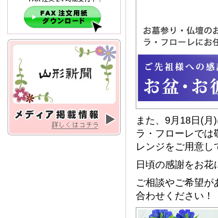
また、9月18日(
ラ・フローレでは
レンジをご用意し
日頃の感謝をお花
ご相談やご希望が
合わせください！