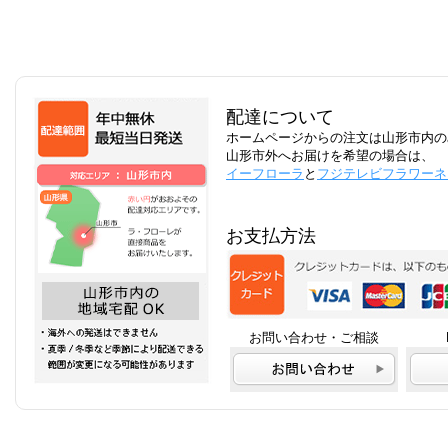
配達について
ホームページからの注文は山形市内の
山形市外へお届けを希望の場合は、
イーフローラ
と
フジテレビフラワーネ
お支払方法
お問い合わせ・ご相談