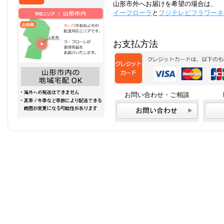
山形市外へお届けを希望の場合は、
イーフローラ
と
フジテレビフラワーネ
お支払方法
お問い合わせ・ご相談