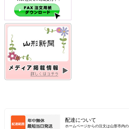
配達について
ホームページからの注文は山形市内の