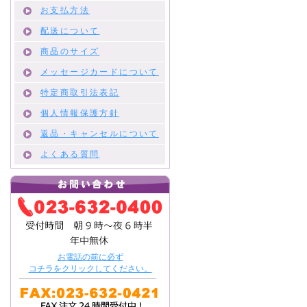
お支払方法
配送について
商品のサイズ
メッセージカードについて
特定商取引法表記
個人情報保護方針
返品・キャンセルについて
よくある質問
お電話の前に必ず
コチラをクリックしてください。