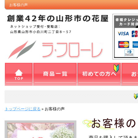
お客様の声
トップページに戻る
»
お客様の声
商品を購入して頂きま