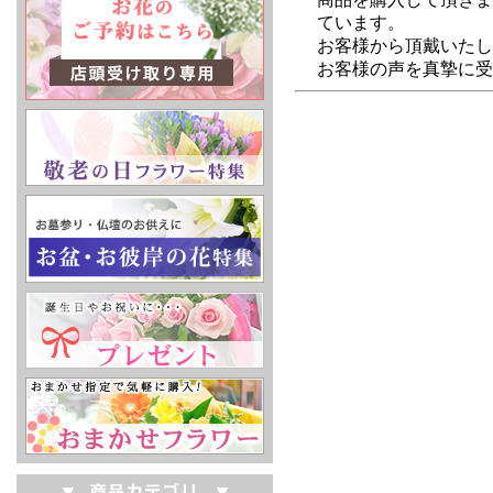
ています。
お客様から頂戴いたし
お客様の声を真摯に受